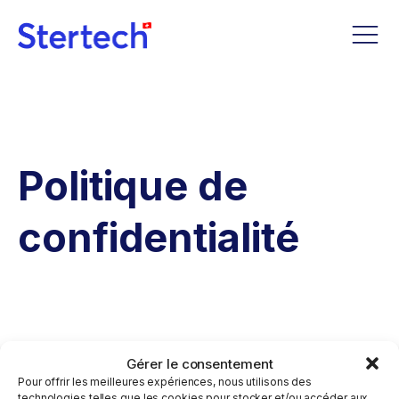
Politique de
confidentialité
Gérer le consentement
Pour offrir les meilleures expériences, nous utilisons des
technologies telles que les cookies pour stocker et/ou accéder aux